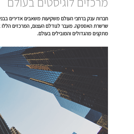
מרכזים לוגיסטים בעולם
חברות ענק ברחבי העולם משקיעות משאבים אדירים בבניית
שרשרת האספקה. מעבר לגודלם העצום, המרכזים הללו או
מתקנים מהגדולים והמובילים בעולם.