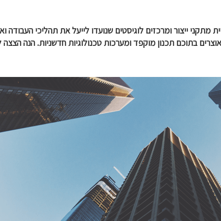
 מתקני ייצור ומרכזים לוגיסטים שנועדו לייעל את תהליכי העבודה וא
צרים בתוכם תכנון מוקפד ומערכות טכנולוגיות חדשניות. הנה הצצה 