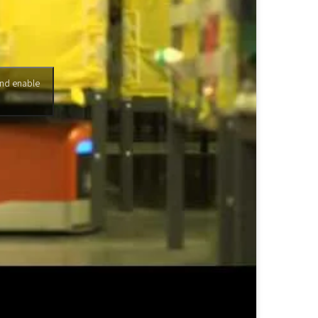
and enable