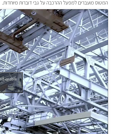
המטוס מועברים למפעל ההרכבה על גבי דוברות מיוחדות.
and enable