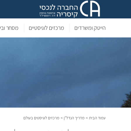
הייטק ומשרדים
מרכזים לוגיסטיים
מסחר וביל
עמוד הבית >
מדריך הנדל"ן >
מרכזים לוגיסטים בעולם