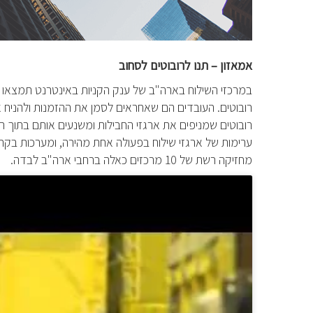
אמאזון – תנו לרובוטים לסחוב
במרכזי השילוח בארה"ב של ענק הקניות באינטרנט תמצאו 
רובוטים שמניפים את ארגזי החבילות ומשנעים אותם בתוך ה
ערימות של ארגזי שילוח בפעולה אחת מהירה, ומערכות בקר
מחזיקה רשת של 10 מרכזים כאלה ברחבי ארה"ב לבדה.