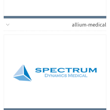
allium-medical