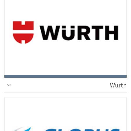
Wurth