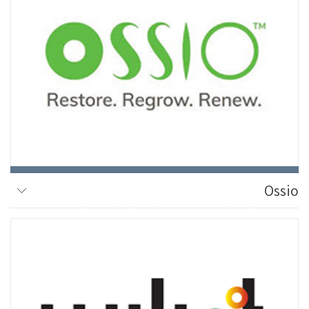
Ossio