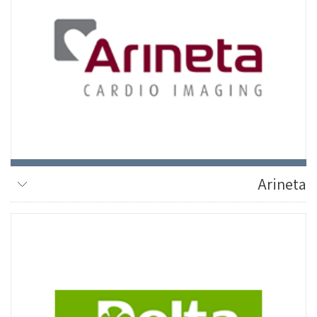
Arineta