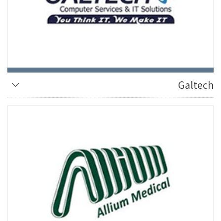
Galtech