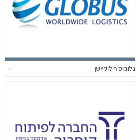
גלובוס רילוקיישן