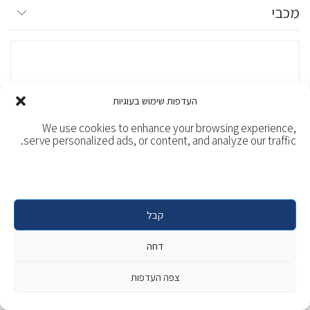
מכבי
העדפות שימוש בעוגיות
We use cookies to enhance your browsing experience,
serve personalized ads, or content, and analyze our traffic.
קבל
דחה
שוק העיר
צפה העדפות