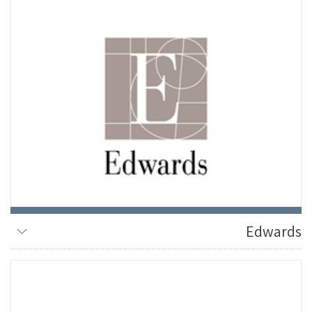
Edwards