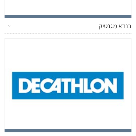
בנדא מגנטיק