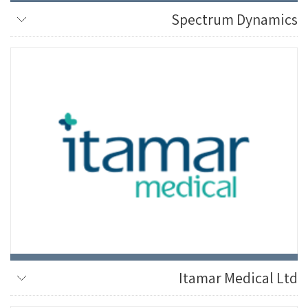
Spectrum Dynamics
Itamar Medical Ltd