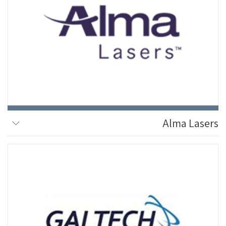
Alma Lasers