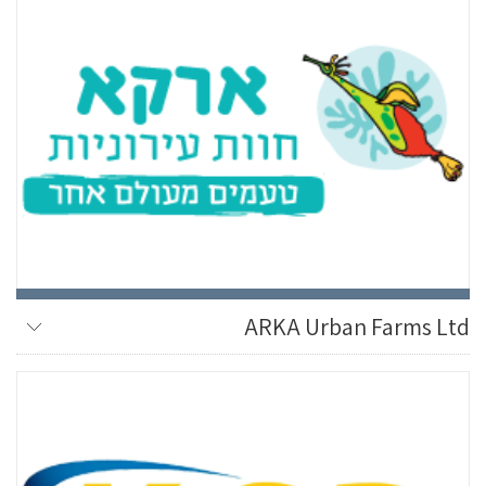
ARKA Urban Farms Ltd