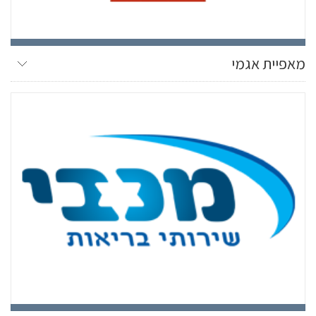
מאפיית אגמי