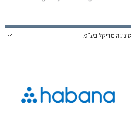
סינוגה מדיקל בע"מ