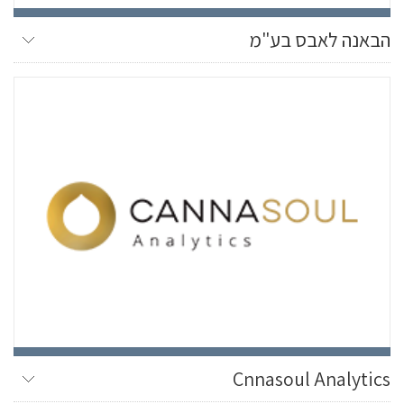
הבאנה לאבס בע"מ
Cnnasoul Analytics