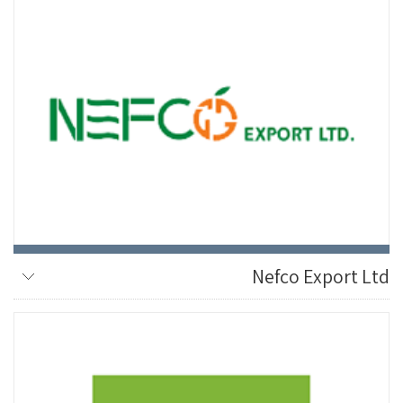
Nefco Export Ltd