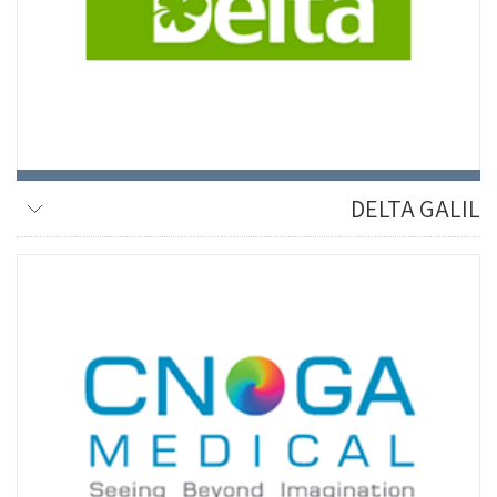
DELTA GALIL