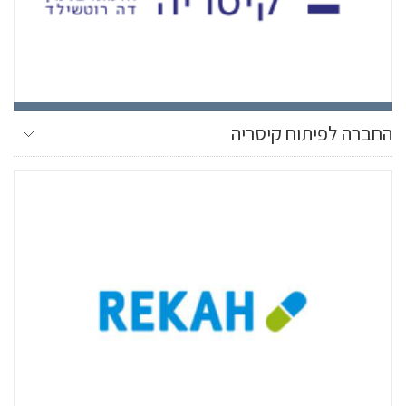
החברה לפיתוח קיסריה