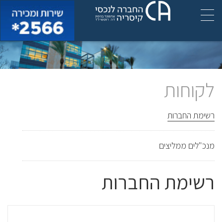
לקוחות
רשימת החברות
מנכ"לים ממליצים
רשימת החברות