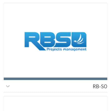
RB-SO