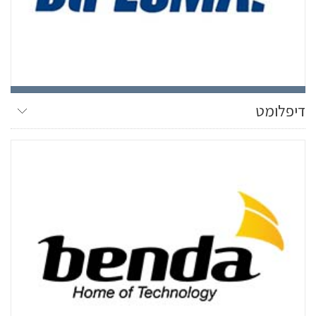
דיפלומט