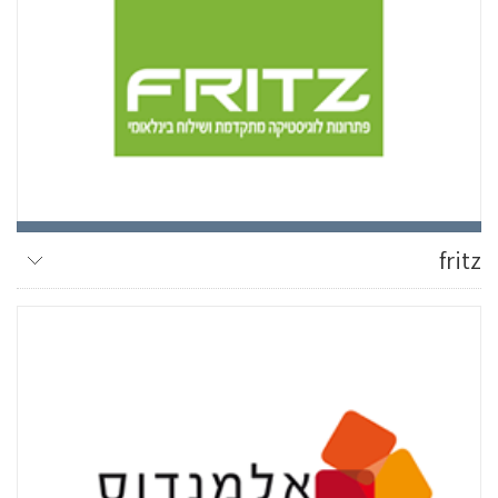
fritz