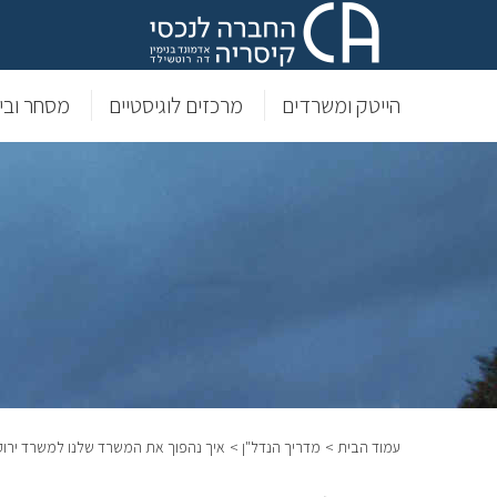
הייטק ומשרדים
מרכזים לוגיסטיים
מסחר וביל
עמוד הבית >
מדריך הנדל"ן >
איך נהפוך את המשרד שלנו למשרד ירוק