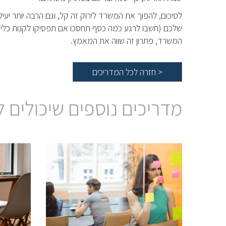
לסיכום, להפוך את המשרד לירוק זה קל, וגם הרבה יותר יעיל
שלכם (חשבו לרגע כמה כסף תחסכו אם תפסיקו לקנות כלים ח
המשרד, פתרון זה שווה את המאמץ.
<
חזרה לכל המדריכים
מדריכים נוספים שיכולים ל