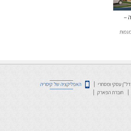
 –
מגמות
דל"ן עסקי ומסחרי
האפליקציה של קיסריה
חוברת הפארק