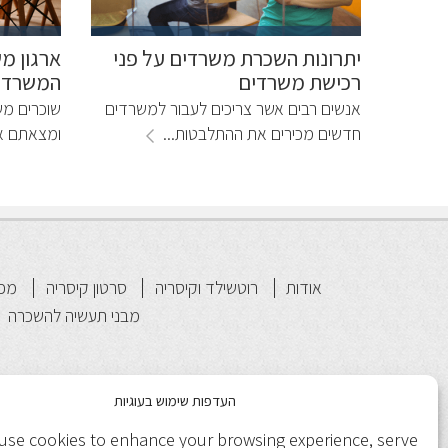
יתרונות השכרת משרדים על פני
ארגון מ
רכישת משרדים
המשרד 
אנשים רבים אשר צריכים לעבור למשרדים
שוכרים מ
חדשים מכירים את ההתלבטות...
ומצאתם א
אודות
רוטשילד וקיסריה
סרטון קיסריה
מפת
מבני תעשיה להשכרה
העדפות שימוש בעוגיות
use cookies to enhance your browsing experience, serve