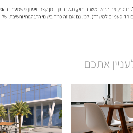
. בנוסף, אם תנהלו משרד ירוק, תגלו בתוך זמן קצר חיסכון משמעותי בהוצ
ד פעמיים למשרד). לכן, גם אם זה כרוך בשינוי התנהגותי וחשיבתי של כ
עניין אתכם