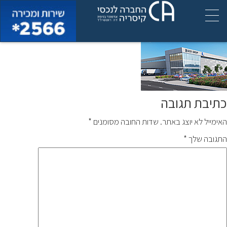
img_170x125
כתיבת תגובה
האימייל לא יוצג באתר.
שדות החובה מסומנים
*
התגובה שלך
*