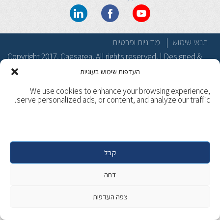
תנאי שימוש
מדיניות ופרטיות
Copyright 2017, Caesarea. All rights reserved. | Designed &
Developed by
Beaver Global
העדפות שימוש בעוגיות
We use cookies to enhance your browsing experience,
serve personalized ads, or content, and analyze our traffic.
קבל
דחה
צפה העדפות