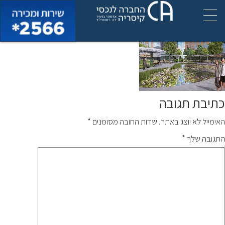
קמפוס גרניט מן עתונות
כתיבת תגובה
האימייל לא יוצג באתר.
שדות החובה מסומנים
*
התגובה שלך
*