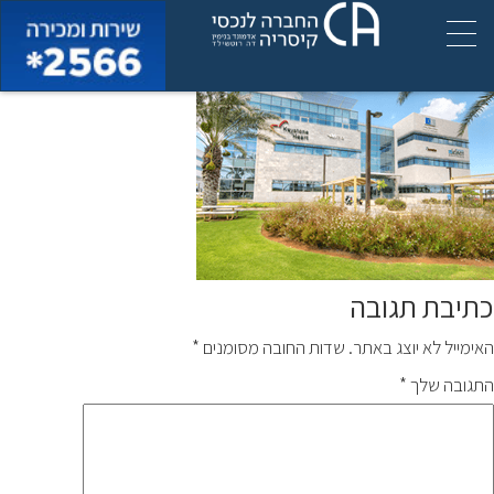
img_ofek9
כתיבת תגובה
האימייל לא יוצג באתר.
שדות החובה מסומנים
*
התגובה שלך
*