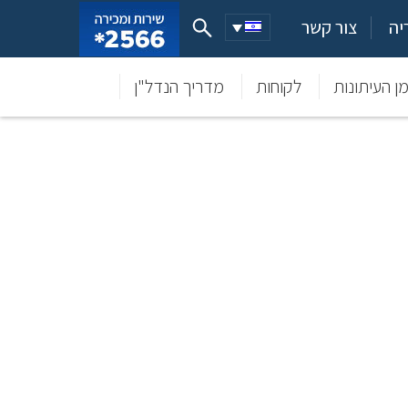
יה
צור קשר
ן העיתונות
לקוחות
מדריך הנדל"ן