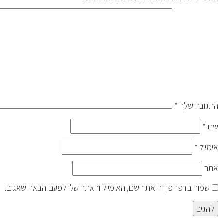
התגובה שלך
*
שם
*
אימייל
*
אתר
שמור בדפדפן זה את השם, האימייל והאתר שלי לפעם הבאה שאגיב.