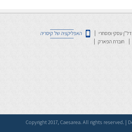
דל"ן עסקי ומסחרי
האפליקציה של קיסריה
חוברת הפארק
Copyright 2017, Caesarea. All rights reserved. 