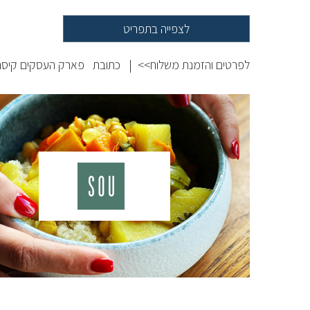
לצפייה בתפריט
לפרטים והזמנת משלוח>>
|
כתובת
פארק העסקים קיסר