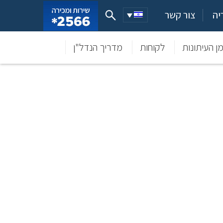
יה
צור קשר
ן העיתונות
לקוחות
מדריך הנדל"ן