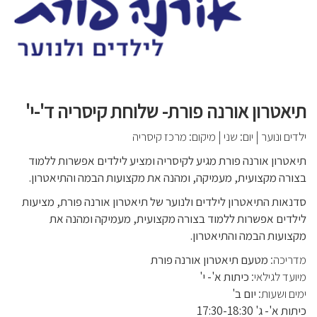
תיאטרון אורנה פורת- שלוחת קיסריה ד'-י'
ילדים ונוער
|
יום: שני
|
מיקום: מרכז קיסריה
תיאטרון אורנה פורת מגיע לקיסריה ומציע לילדים אפשרות ללמוד
בצורה מקצועית, מעמיקה, ומהנה את מקצועות הבמה והתיאטרון.
סדנאות התיאטרון לילדים ולנוער של תיאטרון אורנה פורת, מציעות
לילדים אפשרות ללמוד בצורה מקצועית, מעמיקה ומהנה את
מקצועות הבמה והתיאטרון.
מדריכה:
מטעם תיאטרון אורנה פורת
מיועד לגילאי:
כיתות א'- י'
ימים ושעות:
יום ב'
כיתות א'- ג' 17:30-18:30