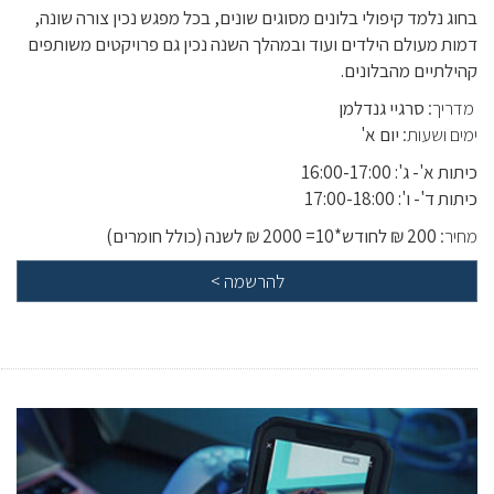
בחוג נלמד קיפולי בלונים מסוגים שונים, בכל מפגש נכין צורה שונה,
דמות מעולם הילדים ועוד ובמהלך השנה נכין גם פרויקטים משותפים
קהילתיים מהבלונים.
מדריך:
סרגיי גנדלמן
ימים ושעות:
יום א'
כיתות א'- ג': 16:00-17:00
כיתות ד'- ו': 17:00-18:00
מחיר:
200 ₪ לחודש*10= 2000 ₪ לשנה (כולל חומרים)
להרשמה
>