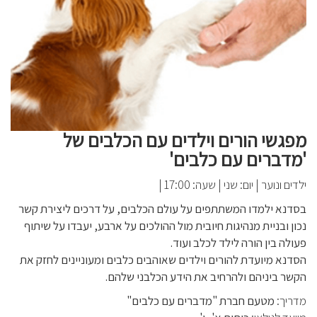
מפגשי הורים וילדים עם הכלבים של
'מדברים עם כלבים'
ילדים ונוער
|
יום: שני
|
שעה: 17:00
|
בסדנא ילמדו המשתתפים על עולם הכלבים, על דרכים ליצירת קשר
נכון ובניית מנהיגות חיובית מול ההולכים על ארבע, יעבדו על שיתוף
פעולה בין הורה לילד לכלב ועוד.
הסדנא מיועדת להורים וילדים שאוהבים כלבים ומעוניינים לחזק את
הקשר ביניהם ולהרחיב את הידע הכלבני שלהם.
מדריך:
מטעם חברת "מדברים עם כלבים"