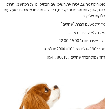
מוטוריקת מחשב, יכירו את השימושים הבסיסיים של המחשב, יתרגלו
בניית אנימציות וסרטונים קצרים, ואפילו – יתכנתו משחקים באמצעות
בלוקים של קוד
מדריך:
מטעם חברת "שחקים"
מיועד לגילאי:
כיתות א'- ב'
ימים ושעות:
יום ה' 18:00-19:00
מחיר:
290 ₪ לחודש * 10= 2900 ₪ לשנה
להרשמה: חברת שחקים 054-7800187