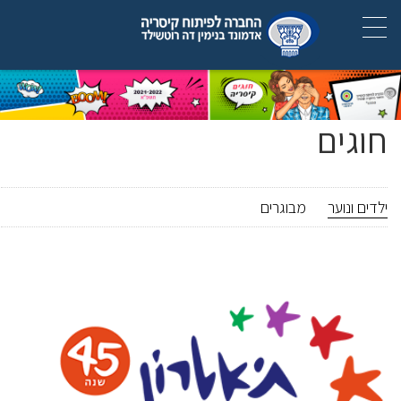
חוגים
ילדים ונוער
מבוגרים