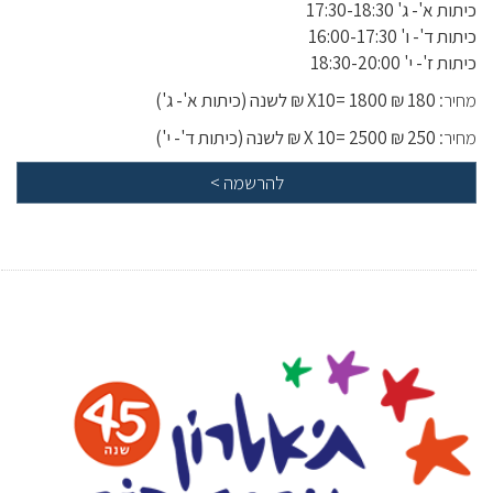
כיתות א'- ג' 17:30-18:30
כיתות ד'- ו' 16:00-17:30
כיתות ז'- י' 18:30-20:00
מחיר:
180 ₪ X10= 1800 ₪ לשנה (כיתות א'- ג')
מחיר:
250 ₪ X 10= 2500 ₪ לשנה (כיתות ד'- י')
להרשמה
>