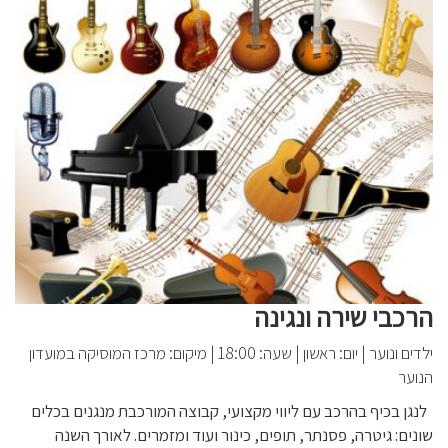
הרכבי שירה ונגינה
ילדים ונוער
|
יום: ראשון
|
שעה: 18:00
|
מיקום: מרכז המוסיקה במועדון
הנוער
לנגן בכיף בהרכב עם ליווי מקצועי, קבוצה המורכבת מנגנים בכלים
שונים: גיטרה, פסנתר, תופים, כינור ועוד ומזמרים. לאורך השנה