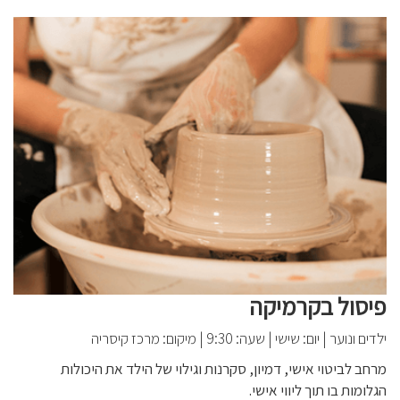
פיסול בקרמיקה
ילדים ונוער
|
יום: שישי
|
שעה: 9:30
|
מיקום: מרכז קיסריה
מרחב לביטוי אישי, דמיון, סקרנות וגילוי של הילד את היכולות
הגלומות בו תוך ליווי אישי.