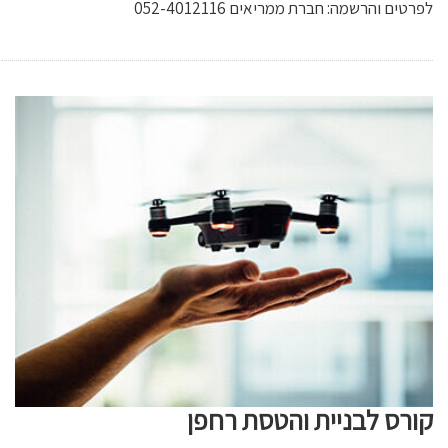
לפרטים והרשמה: חברת ממריאים 052-4012116
קורס לבניית והטסת רחפן