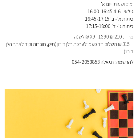
ימים ושעות:
יום א'
גילאי- 4-6 16:00-16:45
כיתות א'- ב' 16:45-17:15
כיתות ג'- ד' 17:15-18:00
מחיר:
210 ₪ X9= 1890 ₪ לשנה
+ 315 ₪ תשלום חד פעמי לערכת הלן דורון (תיק, חוברות וקוד לאתר הלן
דורון)
להרשמה: דניאלה 054-2053853