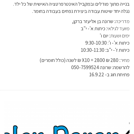
בנייה מתוך מודלים ובמקביל האינטרפרטציה האישית של כל ילד.
נגלה יחד שיטות עבודה ביצירת נפחים בעבודה בחומר.
מדריכה:
שרונה בן אליעזר ברקן,
מיועד לגילאי:
כיתות א'- י"ב
ימים ושעות:
יום ו'
כיתות א'- ו': 9:30-10:30
כיתות ז'- י"ב: 10:30-11:30
מחיר:
280 ₪ X10 = 2800 ₪ לשנה (כולל חומרים)
להרשמה: שרונה 050-7599524
פתיחת חוג ב- 16.9.22