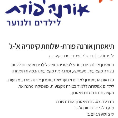
תיאטרון אורנה פורת- שלוחת קיסריה א'-ג'
ילדים ונוער
|
יום: שני
|
מיקום: מרכז קיסריה
תיאטרון אורנה פורת מגיע לקיסריה ומציע לילדים אפשרות ללמוד
בצורה מקצועית, מעמיקה, ומהנה את מקצועות הבמה והתיאטרון.
סדנאות התיאטרון לילדים ולנוער של תיאטרון אורנה פורת, מציעות
לילדים אפשרות ללמוד בצורה מקצועית, מעמיקה ומהנה את
מקצועות הבמה והתיאטרון.
מדריכה:
מטעם תיאטרון אורנה פורת
מיועד לגילאי:
כיתות א'- י'
ימים ושעות:
יום ב'