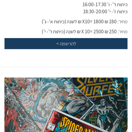
כיתות ד'- ו' 16:00-17:30
כיתות ז'- י' 18:30-20:00
מחיר:
180 ₪ X10= 1800 ₪ לשנה (כיתות א'- ג')
מחיר:
250 ₪ X 10= 2500 ₪ לשנה (כיתות ד'- י')
להרשמה
>