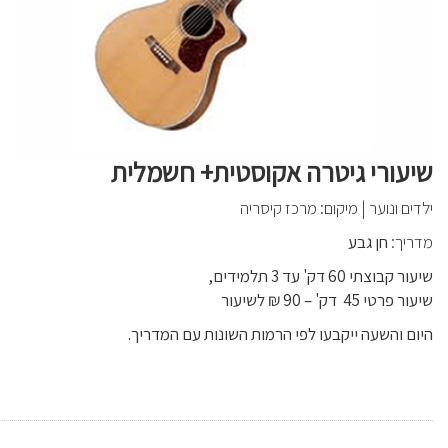
שיעורי גיטרה אקוסטית+ חשמלית
ילדים ונוער
|
מיקום: מרכז קיסריה
מדריך:
חן גבע
שיעור קבוצתי 60 דק' עד 3 תלמידים,
שיעור פרטי 45 דק' – 90 ₪ לשיעור
היום והשעה ייקבעו לפי הרמות השונות עם המדריך.