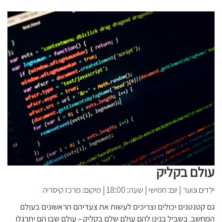
עולם בקליק
ילדים ונוער
|
יום: חמישי
|
שעה: 18:00
|
מיקום: מרכז קיסריה
גם קטנטנים יכולים וצריכים לעשות את צעדיהם הראשונים בעולם
המחשב. בשביל בנינו להם עולם שלם בקליק – עולם שבו הם יתרגלו