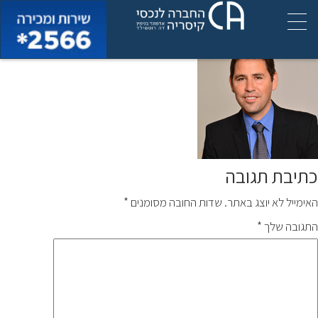
img_managers_michael
כתיבת תגובה
האימייל לא יוצג באתר.
שדות החובה מסומנים
*
התגובה שלך
*