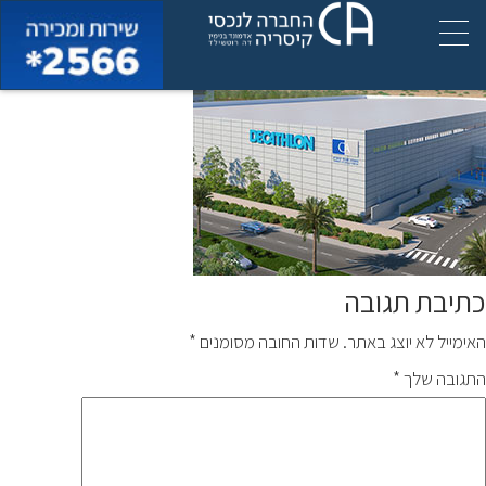
מרלוג דקטלון
כתיבת תגובה
האימייל לא יוצג באתר.
שדות החובה מסומנים
*
התגובה שלך
*