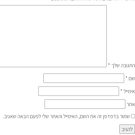
התגובה שלך
*
שם
*
אימייל
*
אתר
שמור בדפדפן זה את השם, האימייל והאתר שלי לפעם הבאה שאגיב.