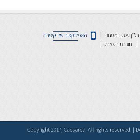
דל"ן עסקי ומסחרי
האפליקציה של קיסריה
חוברת הפארק
Copyright 2017, Caesarea. All rights reserved. 