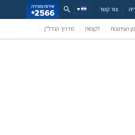
יה
צור קשר
ן העיתונות
לקוחות
מדריך הנדל"ן