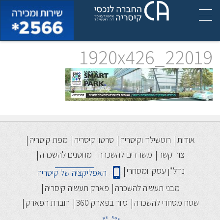
1920x426_22019
אודות
רוטשילד וקיסריה
סרטון קיסריה
מפת קיסריה
צור קשר
משרדים להשכרה
מחסנים להשכרה
נדל"ן עסקי ומסחרי
האפליקציה של קיסריה
מבני תעשיה להשכרה
פארק תעשיה קיסריה
שטח מסחרי להשכרה
סיור בפארק 360
חוברת הפארק