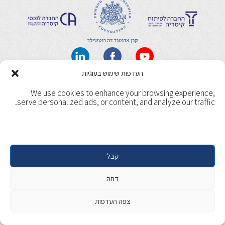
העדפות שימוש בעוגיות
תנאי שימוש
מדיניות ופרטיות
We use cookies to enhance your browsing experience,
Copyright 2017, Caesarea. All rights reserved. | Designed &
serve personalized ads, or content, and analyze our traffic.
Developed by
Beaver Global
קבל
דחה
צפה העדפות