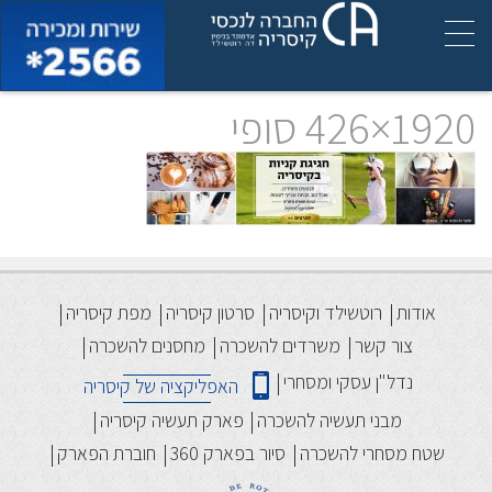
1920×426 סופי
אודות
רוטשילד וקיסריה
סרטון קיסריה
מפת קיסריה
צור קשר
משרדים להשכרה
מחסנים להשכרה
נדל"ן עסקי ומסחרי
האפליקציה של קיסריה
מבני תעשיה להשכרה
פארק תעשיה קיסריה
שטח מסחרי להשכרה
סיור בפארק 360
חוברת הפארק