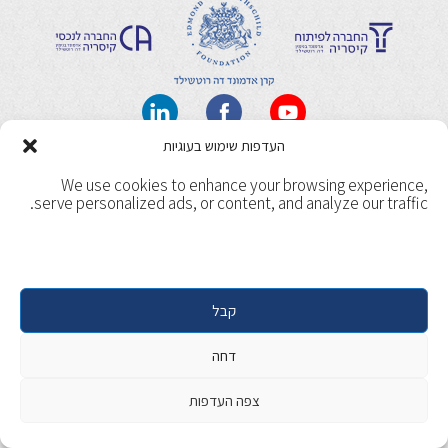
העדפות שימוש בעוגיות
תנאי שימוש
מדיניות ופרטיות
We use cookies to enhance your browsing experience,
Copyright 2017, Caesarea. All rights reserved. | Designed &
serve personalized ads, or content, and analyze our traffic.
Developed by
Beaver Global
קבל
דחה
צפה העדפות