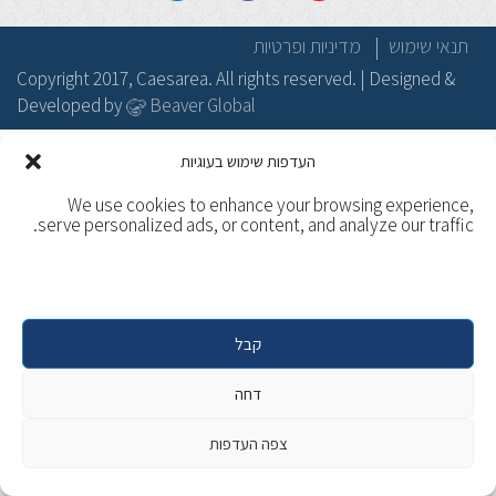
תנאי שימוש
מדיניות ופרטיות
Copyright 2017, Caesarea. All rights reserved. | Designed &
Developed by
Beaver Global
העדפות שימוש בעוגיות
We use cookies to enhance your browsing experience,
serve personalized ads, or content, and analyze our traffic.
קבל
דחה
צפה העדפות