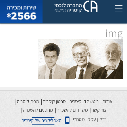
img
אודות
רוטשילד וקיסריה
סרטון קיסריה
מפת קיסריה
צור קשר
משרדים להשכרה
מחסנים להשכרה
נדל"ן עסקי ומסחרי
האפליקציה של קיסריה