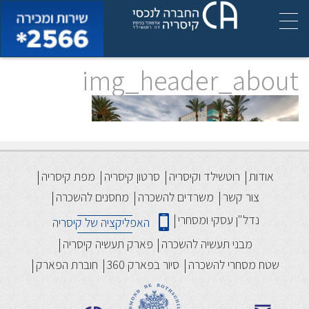
img_header_about
אודות
רוטשילד וקיסריה
סרטון קיסריה
מפת קיסריה
צור קשר
משרדים להשכרה
מחסנים להשכרה
נדל"ן עסקי ומסחרי
האפליקציה של קיסריה
מבני תעשיה להשכרה
פארק תעשיה קיסריה
שטח מסחרי להשכרה
סיור בפארק 360
חוברת הפארק