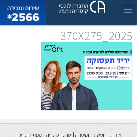
370X275_2025
אודות
רוטשילד וקיסריה
סרטון קיסריה
מפת קיסריה