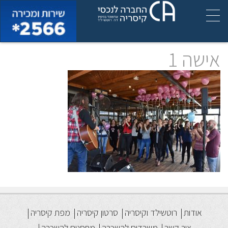
אישה 1
אודות
רוטשילד וקיסריה
סרטון קיסריה
מפת קיסריה
צור קשר
משרדים להשכרה
מחסנים להשכרה